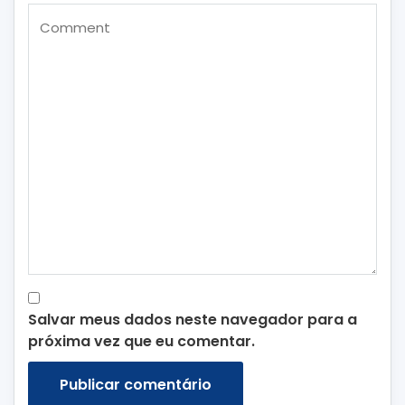
Salvar meus dados neste navegador para a
próxima vez que eu comentar.