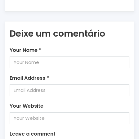
Deixe um comentário
Your Name
*
Email Address
*
Your Website
Leave a comment