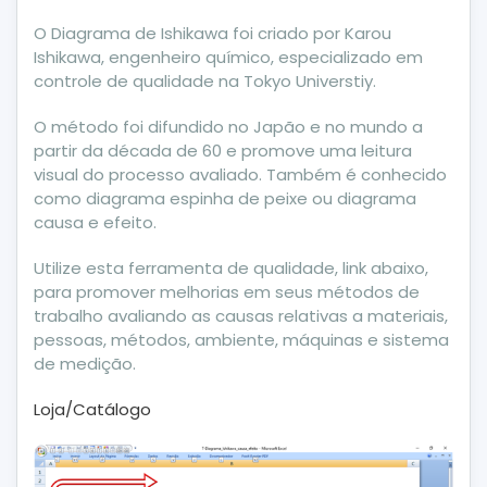
O Diagrama de Ishikawa foi criado por Karou
Ishikawa, engenheiro químico, especializado em
controle de qualidade na Tokyo Universtiy.
O método foi difundido no Japão e no mundo a
partir da década de 60 e promove uma leitura
visual do processo avaliado. Também é conhecido
como diagrama espinha de peixe ou diagrama
causa e efeito.
Utilize esta ferramenta de qualidade, link abaixo,
para promover melhorias em seus métodos de
trabalho avaliando as causas relativas a materiais,
pessoas, métodos, ambiente, máquinas e sistema
de medição.
Loja/Catálogo