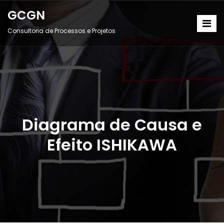
GCGN
Consultoria de Processos e Projetos
Diagrama de Causa e
Efeito ISHIKAWA