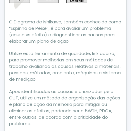
O Diagrama de Ishikawa, também conhecido como
“Espinha de Peixe”, é para avaliar um problema
(causa vs efeito) e diagnosticar as causas para
elaborar um plano de ação.
Utilize esta ferramenta de qualidade, link abaixo,
para promover melhorias em seus métodos de
trabalho avaliando as causas relativas a materiais,
pessoas, métodos, ambiente, máquinas e sistema
de medição.
Após identificadas as causas e priorizadas pelo
GUT, utilize um método de organização das ações
e plano de ação da melhoria para mitigar ou
eliminar os efeitos, podendo ser o 5W2H, PDCA,
entre outros, de acordo com a criticidade do
problema.