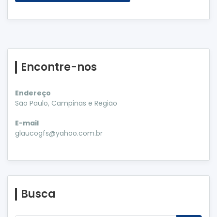
Encontre-nos
Endereço
São Paulo, Campinas e Região
E-mail
glaucogfs@yahoo.com.br
Busca