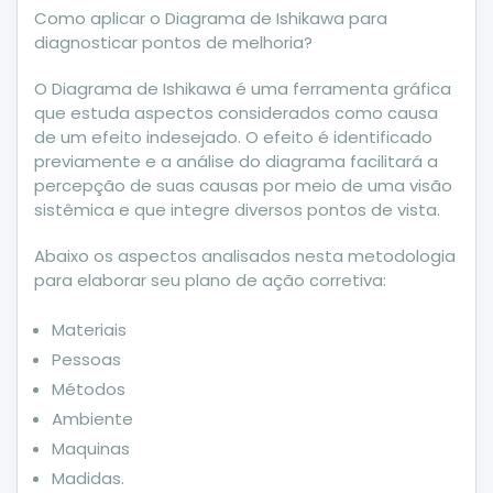
Como aplicar o Diagrama de Ishikawa para
diagnosticar pontos de melhoria?
O Diagrama de Ishikawa é uma ferramenta gráfica
que estuda aspectos considerados como causa
de um efeito indesejado. O efeito é identificado
previamente e a análise do diagrama facilitará a
percepção de suas causas por meio de uma visão
sistêmica e que integre diversos pontos de vista.
Abaixo os aspectos analisados nesta metodologia
para elaborar seu plano de ação corretiva:
Materiais
Pessoas
Métodos
Ambiente
Maquinas
Madidas.