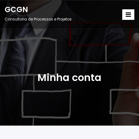
GCGN
Consultoria de Processos e Projetos
Minha conta